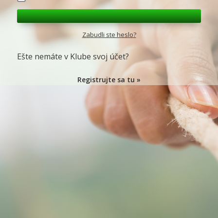
Zabudli ste heslo?
Ešte nemáte v Klube svoj účet?
Registrujte sa tu »