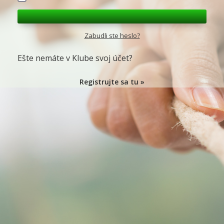
Zabudli ste heslo?
Ešte nemáte v Klube svoj účet?
Registrujte sa tu »