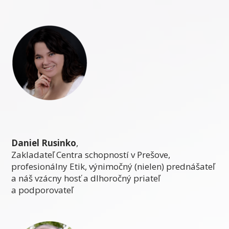
Daniel Rusinko
,
Zakladateľ Centra schopností v Prešove,
profesionálny Etik, výnimočný (nielen) prednášateľ
a náš vzácny hosť a dlhoročný priateľ
a podporovateľ