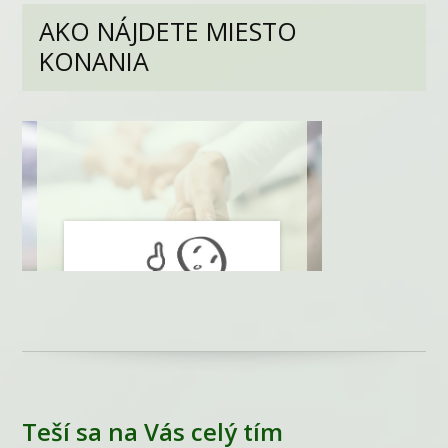
AKO NÁJDETE MIESTO
KONANIA
Teší sa na Vás celý tím