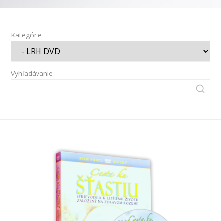
Kategórie
Vyhľadávanie