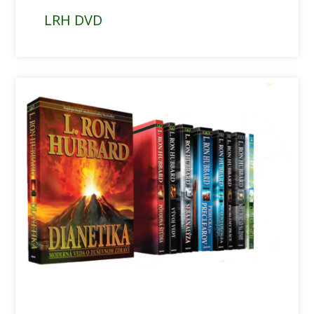
LRH DVD