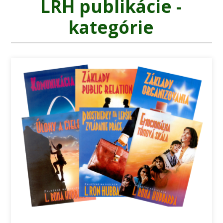
LRH publikácie -
kategórie