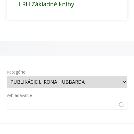
LRH Základné knihy
Kategórie
Vyhľadávanie