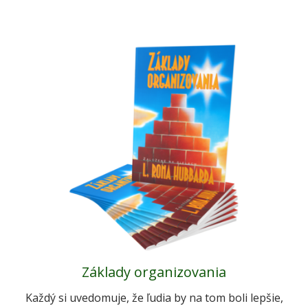
Základy organizovania
Každý si uvedomuje, že ľudia by na tom boli lepšie,