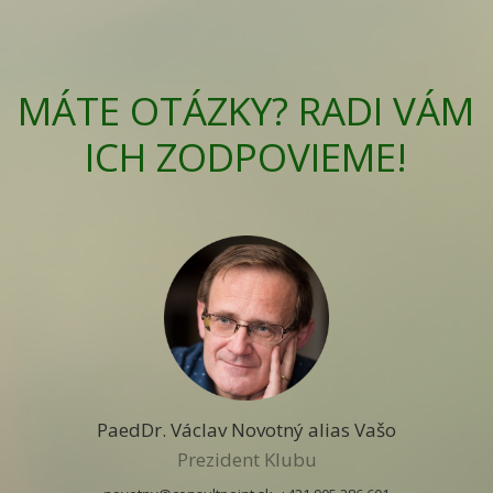
MÁTE OTÁZKY? RADI VÁM
ICH ZODPOVIEME!
PaedDr. Václav Novotný alias Vašo
Prezident Klubu