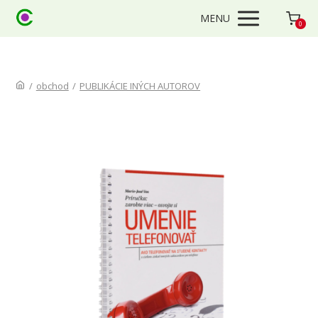
MENU
0
/
obchod
/
PUBLIKÁCIE INÝCH AUTOROV