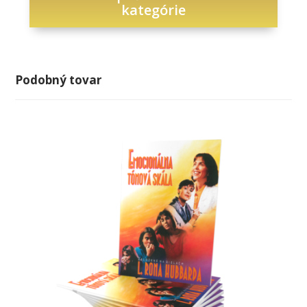
kategórie
Podobný tovar