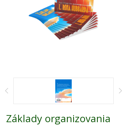
Základy organizovania